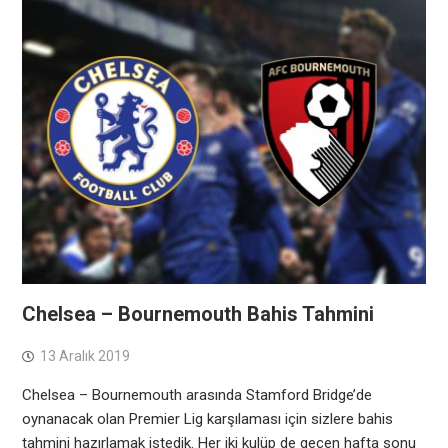
Chelsea – Bournemouth Bahis Tahmini
13 Aralık 2019
Chelsea – Bournemouth arasında Stamford Bridge’de
oynanacak olan Premier Lig karşılaması için sizlere bahis
tahmini hazırlamak istedik. Her iki kulüp de geçen hafta sonu