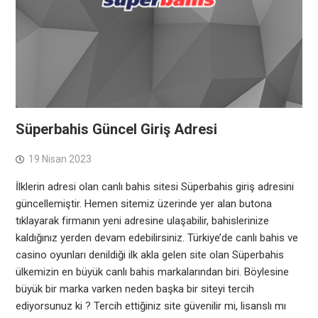
Süperbahis Güncel Giriş Adresi
19 Nisan 2023
İlklerin adresi olan canlı bahis sitesi Süperbahis giriş adresini
güncellemiştir. Hemen sitemiz üzerinde yer alan butona
tıklayarak firmanın yeni adresine ulaşabilir, bahislerinize
kaldığınız yerden devam edebilirsiniz. Türkiye’de canlı bahis ve
casino oyunları denildiği ilk akla gelen site olan Süperbahis
ülkemizin en büyük canlı bahis markalarından biri. Böylesine
büyük bir marka varken neden başka bir siteyi tercih
ediyorsunuz ki ? Tercih ettiğiniz site güvenilir mi, lisanslı mı