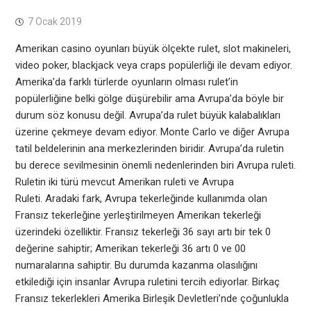
7 Ocak 2019
Amerikan casino oyunları büyük ölçekte rulet, slot makineleri,
video poker, blackjack veya craps popülerliği ile devam ediyor.
Amerika’da farklı türlerde oyunların olması rulet’in
popülerliğine belki gölge düşürebilir ama Avrupa’da böyle bir
durum söz konusu değil. Avrupa’da rulet büyük kalabalıkları
üzerine çekmeye devam ediyor. Monte Carlo ve diğer Avrupa
tatil beldelerinin ana merkezlerinden biridir. Avrupa’da ruletin
bu derece sevilmesinin önemli nedenlerinden biri Avrupa ruleti.
Ruletin iki türü mevcut Amerikan ruleti ve Avrupa
Ruleti. Aradaki fark, Avrupa tekerleğinde kullanımda olan
Fransız tekerleğine yerleştirilmeyen Amerikan tekerleği
üzerindeki özelliktir. Fransız tekerleği 36 sayı artı bir tek 0
değerine sahiptir; Amerikan tekerleği 36 artı 0 ve 00
numaralarına sahiptir. Bu durumda kazanma olasılığını
etkilediği için insanlar Avrupa ruletini tercih ediyorlar. Birkaç
Fransız tekerlekleri Amerika Birleşik Devletleri’nde çoğunlukla