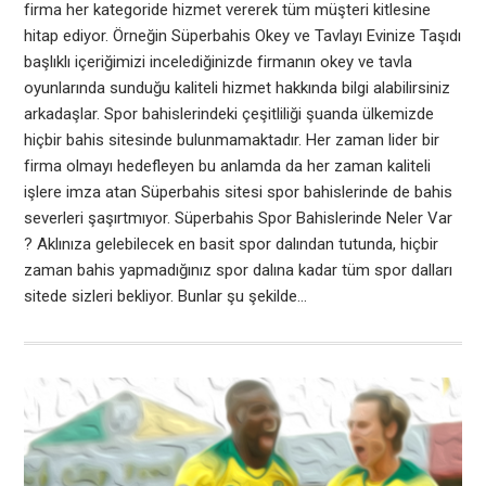
firma her kategoride hizmet vererek tüm müşteri kitlesine
hitap ediyor. Örneğin Süperbahis Okey ve Tavlayı Evinize Taşıdı
başlıklı içeriğimizi incelediğinizde firmanın okey ve tavla
oyunlarında sunduğu kaliteli hizmet hakkında bilgi alabilirsiniz
arkadaşlar. Spor bahislerindeki çeşitliliği şuanda ülkemizde
hiçbir bahis sitesinde bulunmamaktadır. Her zaman lider bir
firma olmayı hedefleyen bu anlamda da her zaman kaliteli
işlere imza atan Süperbahis sitesi spor bahislerinde de bahis
severleri şaşırtmıyor. Süperbahis Spor Bahislerinde Neler Var
? Aklınıza gelebilecek en basit spor dalından tutunda, hiçbir
zaman bahis yapmadığınız spor dalına kadar tüm spor dalları
sitede sizleri bekliyor. Bunlar şu şekilde…