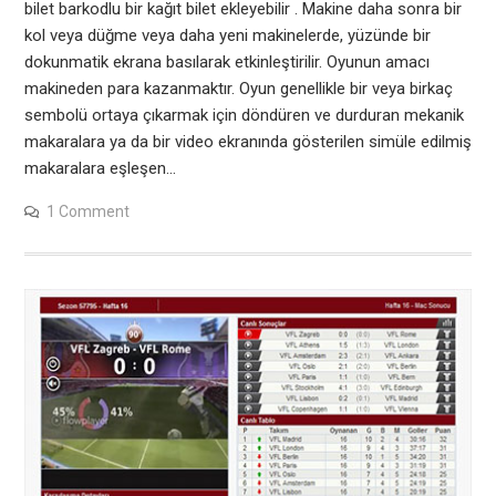
bilet barkodlu bir kağıt bilet ekleyebilir . Makine daha sonra bir
kol veya düğme veya daha yeni makinelerde, yüzünde bir
dokunmatik ekrana basılarak etkinleştirilir. Oyunun amacı
makineden para kazanmaktır. Oyun genellikle bir veya birkaç
sembolü ortaya çıkarmak için döndüren ve durduran mekanik
makaralara ya da bir video ekranında gösterilen simüle edilmiş
makaralara eşleşen…
1 Comment