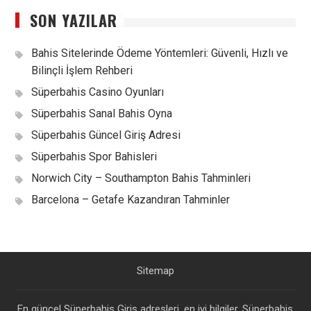
SON YAZILAR
Bahis Sitelerinde Ödeme Yöntemleri: Güvenli, Hızlı ve
Bilinçli İşlem Rehberi
Süperbahis Casino Oyunları
Süperbahis Sanal Bahis Oyna
Süperbahis Güncel Giriş Adresi
Süperbahis Spor Bahisleri
Norwich City – Southampton Bahis Tahminleri
Barcelona – Getafe Kazandıran Tahminler
Sitemap
En güncel
Süperbahis Giriş
adresleri, en iyi bilgiler. Süperbahis