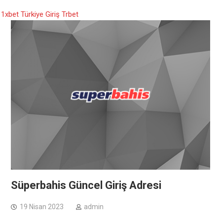
1xbet Türkiye Giriş
Trbet
Süperbahis Güncel Giriş Adresi
19 Nisan 2023
admin