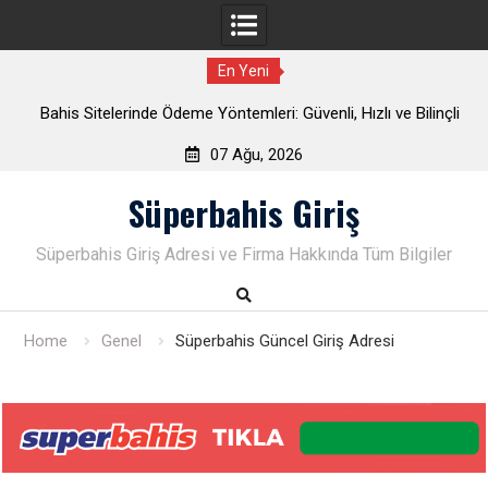
En Yeni
Bahis Sitelerinde Ödeme Yöntemleri: Güvenli, Hızlı ve Bilinçli
İşlem Rehberi
07 Ağu, 2026
Skip
Süperbahis Giriş
to
content
Süperbahis Giriş Adresi ve Firma Hakkında Tüm Bilgiler
Home
Genel
Süperbahis Güncel Giriş Adresi